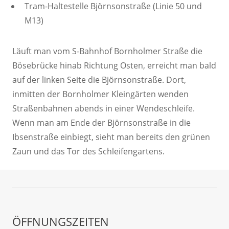
Tram-Haltestelle Björnsonstraße (Linie 50 und
M13)
Läuft man vom S-Bahnhof Bornholmer Straße die
Bösebrücke hinab Richtung Osten, erreicht man bald
auf der linken Seite die Björnsonstraße. Dort,
inmitten der Bornholmer Kleingärten wenden
Straßenbahnen abends in einer Wendeschleife.
Wenn man am Ende der Björnsonstraße in die
Ibsenstraße einbiegt, sieht man bereits den grünen
Zaun und das Tor des Schleifengartens.
ÖFFNUNGSZEITEN