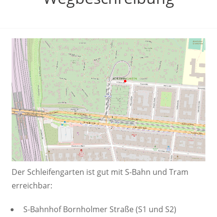
Der Schleifengarten ist gut mit S-Bahn und Tram
erreichbar:
S-Bahnhof Bornholmer Straße (S1 und S2)